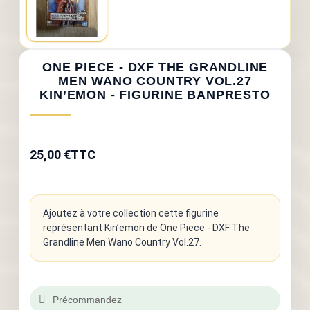
ONE PIECE - DXF THE GRANDLINE
MEN WANO COUNTRY VOL.27
KIN’EMON - FIGURINE BANPRESTO
25,00 €
TTC
Ajoutez à votre collection cette figurine
représentant Kin’emon de One Piece - DXF The
Grandline Men Wano Country Vol.27.
Précommandez