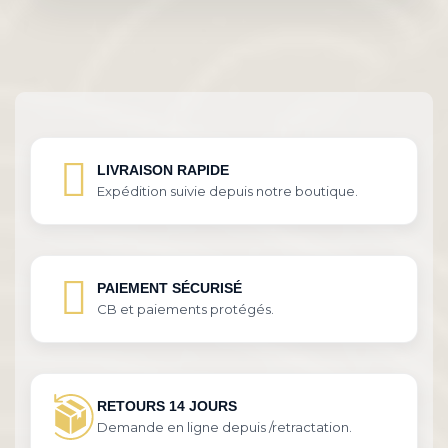
LIVRAISON RAPIDE
Expédition suivie depuis notre boutique.
PAIEMENT SÉCURISÉ
CB et paiements protégés.
RETOURS 14 JOURS
Demande en ligne depuis /retractation.