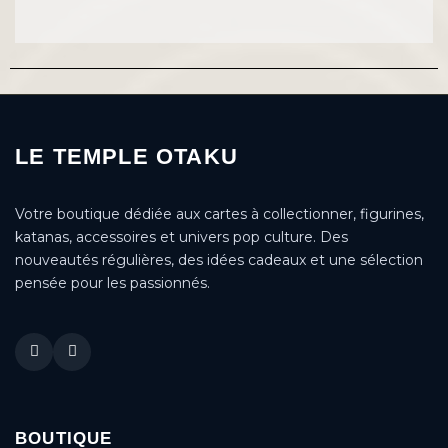
LE TEMPLE OTAKU
Votre boutique dédiée aux cartes à collectionner, figurines,
katanas, accessoires et univers pop culture. Des
nouveautés régulières, des idées cadeaux et une sélection
pensée pour les passionnés.
BOUTIQUE