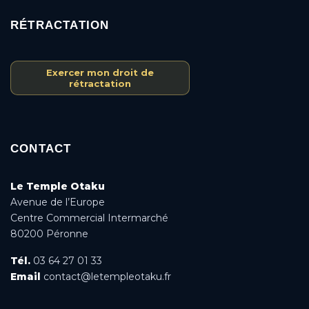
RÉTRACTATION
Exercer mon droit de
rétractation
CONTACT
Le Temple Otaku
Avenue de l’Europe
Centre Commercial Intermarché
80200 Péronne
Tél.
03 64 27 01 33
Email
contact@letempleotaku.fr