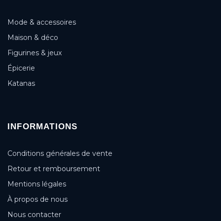
Mode & accessoires
Maison & déco
Figurines & jeux
Épicerie
Katanas
INFORMATIONS
Conditions générales de vente
Retour et remboursement
Mentions légales
À propos de nous
Nous contacter