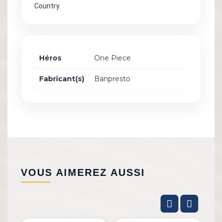
Country.
Héros
One Piece
Fabricant(s)
Banpresto
VOUS AIMEREZ AUSSI