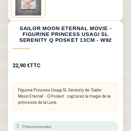
SAILOR MOON ETERNAL MOVIE -
FIGURINE PRINCESS USAGI SL
SERENITY Q POSKET 13CM - W92
22,90 €
TTC
Figurine Princess Usagi SL Serenity de 'Sailor
Moon Eternal' - Q Posket : capturez la magie de la
princesse de la Lune.
Précommandez