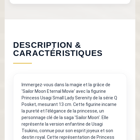
DESCRIPTION &
CARACTÉRISTIQUES
Immergez-vous dans la magie et la grâce de
'Sailor Moon Eternal Movie' avec la figurine
Princess Usagi Small Lady Serenity de la série Q
Posket, mesurant 13 cm. Cette figurine incarne
la pureté et l'élégance de la princesse, un
personnage clé de la saga 'Sailor Moon'. Elle
représente la version enfantine de Usagi
Tsukino, connue pour son esprit joyeux et son
destin royal. Cette représentation de Princess