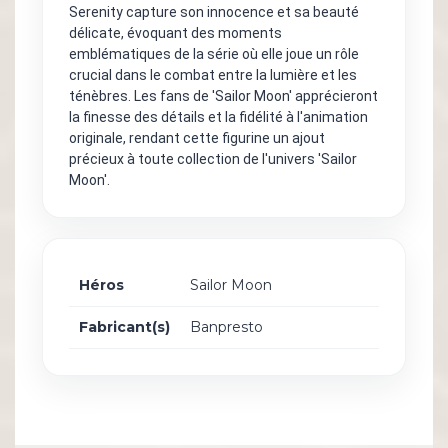
Serenity capture son innocence et sa beauté
délicate, évoquant des moments
emblématiques de la série où elle joue un rôle
crucial dans le combat entre la lumière et les
ténèbres. Les fans de 'Sailor Moon' apprécieront
la finesse des détails et la fidélité à l'animation
originale, rendant cette figurine un ajout
précieux à toute collection de l'univers 'Sailor
Moon'.
Héros
Sailor Moon
Fabricant(s)
Banpresto