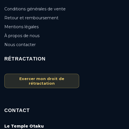
Conditions générales de vente
Retour et remboursement
Mentions légales
À propos de nous
Nous contacter
RÉTRACTATION
Exercer mon droit de
rétractation
CONTACT
Le Temple Otaku