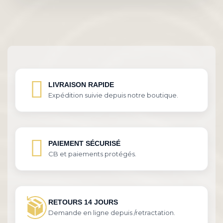
LIVRAISON RAPIDE
Expédition suivie depuis notre boutique.
PAIEMENT SÉCURISÉ
CB et paiements protégés.
RETOURS 14 JOURS
Demande en ligne depuis /retractation.