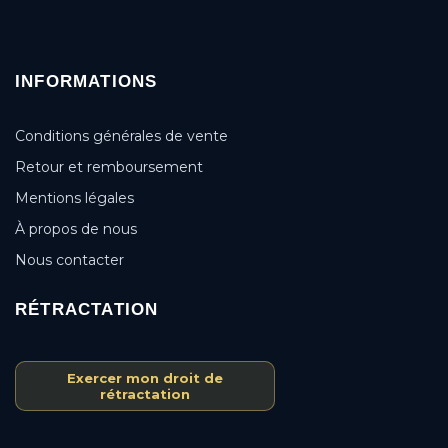
INFORMATIONS
Conditions générales de vente
Retour et remboursement
Mentions légales
À propos de nous
Nous contacter
RÉTRACTATION
Exercer mon droit de
rétractation