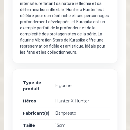
intensité, reflétant sa nature réfléchie et sa
détermination inflexible. 'Hunter x Hunter' est
célèbre pour son récit riche et ses personnages
profondément développés, et Kurapika est un
exemple parfait de la profondeur et de la
complexité des protagonistes de la série. La
figurine Vibration Stars de Kurapika offre une
représentation fidèle et artistique, idéale pour
les fans et les collectionneurs.
Type de
Figurine
produit
Héros
Hunter X Hunter
Fabricant(s)
Banpresto
Taille
15cm