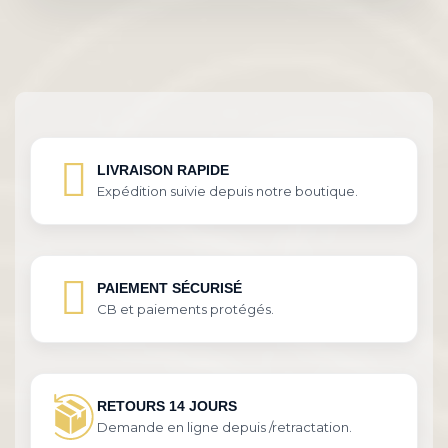
LIVRAISON RAPIDE
Expédition suivie depuis notre boutique.
PAIEMENT SÉCURISÉ
CB et paiements protégés.
RETOURS 14 JOURS
Demande en ligne depuis /retractation.