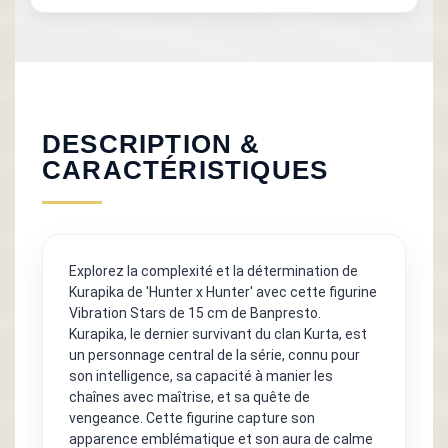
DESCRIPTION &
CARACTÉRISTIQUES
Explorez la complexité et la détermination de
Kurapika de 'Hunter x Hunter' avec cette figurine
Vibration Stars de 15 cm de Banpresto.
Kurapika, le dernier survivant du clan Kurta, est
un personnage central de la série, connu pour
son intelligence, sa capacité à manier les
chaînes avec maîtrise, et sa quête de
vengeance. Cette figurine capture son
apparence emblématique et son aura de calme