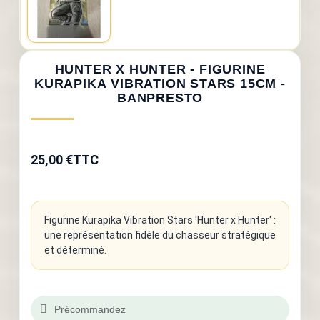
HUNTER X HUNTER - FIGURINE
KURAPIKA VIBRATION STARS 15CM -
BANPRESTO
25,00 €
TTC
Figurine Kurapika Vibration Stars 'Hunter x Hunter' :
une représentation fidèle du chasseur stratégique
et déterminé.
Précommandez