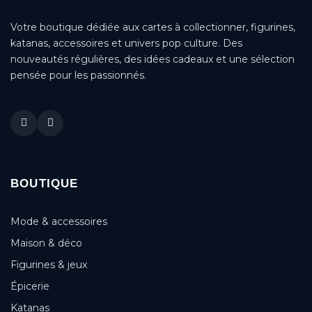
Votre boutique dédiée aux cartes à collectionner, figurines,
katanas, accessoires et univers pop culture. Des
nouveautés régulières, des idées cadeaux et une sélection
pensée pour les passionnés.
BOUTIQUE
Mode & accessoires
Maison & déco
Figurines & jeux
Épicerie
Katanas