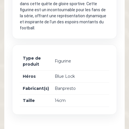
dans cette quête de gloire sportive. Cette
figurine est un incontournable pour les fans de
la série, offrant une représentation dynamique
et inspirante de l'un des espoirs montants du
football.
Type de
Figurine
produit
Héros
Blue Lock
Fabricant(s)
Banpresto
Taille
14cm