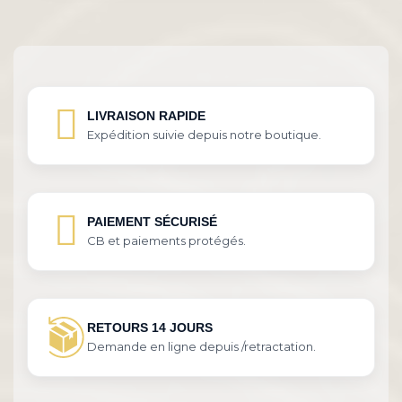
LIVRAISON RAPIDE
Expédition suivie depuis notre boutique.
PAIEMENT SÉCURISÉ
CB et paiements protégés.
RETOURS 14 JOURS
Demande en ligne depuis /retractation.