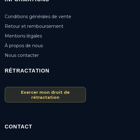
Conditions générales de vente
Retour et remboursement
Mentions légales
À propos de nous
Nous contacter
RÉTRACTATION
Exercer mon droit de
rétractation
CONTACT