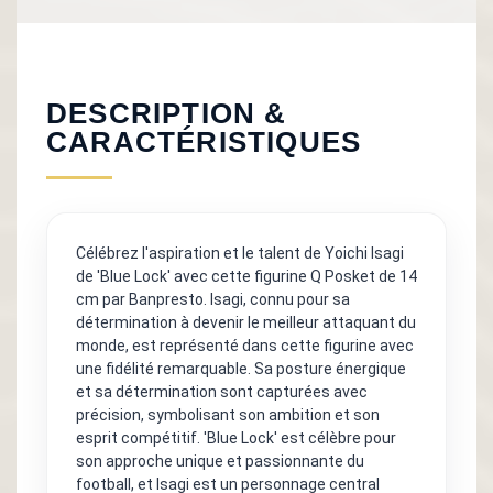
DESCRIPTION &
CARACTÉRISTIQUES
Célébrez l'aspiration et le talent de Yoichi Isagi
de 'Blue Lock' avec cette figurine Q Posket de 14
cm par Banpresto. Isagi, connu pour sa
détermination à devenir le meilleur attaquant du
monde, est représenté dans cette figurine avec
une fidélité remarquable. Sa posture énergique
et sa détermination sont capturées avec
précision, symbolisant son ambition et son
esprit compétitif. 'Blue Lock' est célèbre pour
son approche unique et passionnante du
football, et Isagi est un personnage central