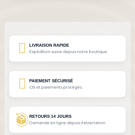
LIVRAISON RAPIDE
Expédition suivie depuis notre boutique.
PAIEMENT SÉCURISÉ
CB et paiements protégés.
RETOURS 14 JOURS
Demande en ligne depuis /retractation.