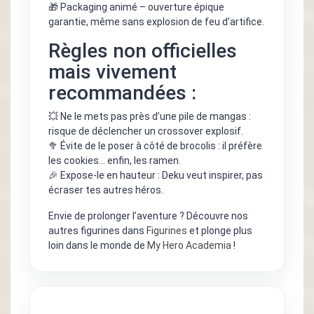
🎁 Packaging animé – ouverture épique
garantie, même sans explosion de feu d’artifice.
Règles non officielles
mais vivement
recommandées :
💥 Ne le mets pas près d’une pile de mangas :
risque de déclencher un crossover explosif.
🥦 Évite de le poser à côté de brocolis : il préfère
les cookies… enfin, les ramen.
🎉 Expose-le en hauteur : Deku veut inspirer, pas
écraser tes autres héros.
Envie de prolonger l’aventure ? Découvre nos
autres figurines dans
Figurines
et plonge plus
loin dans le monde de
My Hero Academia
!