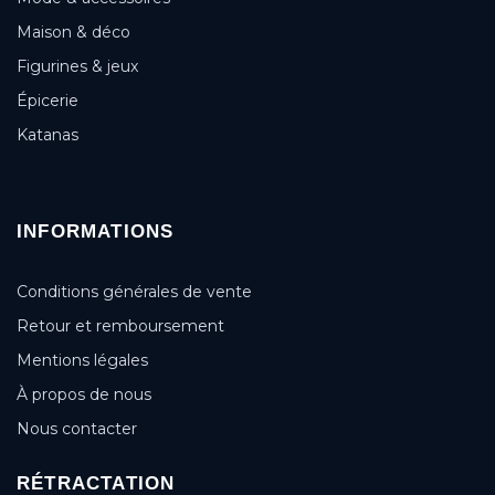
Maison & déco
Figurines & jeux
Épicerie
Katanas
INFORMATIONS
Conditions générales de vente
Retour et remboursement
Mentions légales
À propos de nous
Nous contacter
RÉTRACTATION