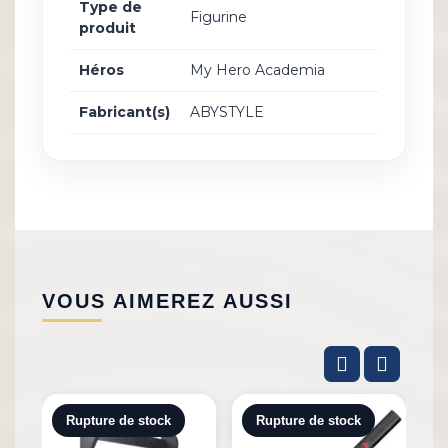
Type de
Figurine
produit
Héros
My Hero Academia
Fabricant(s)
ABYSTYLE
VOUS AIMEREZ AUSSI
Rupture de stock
Rupture de stock