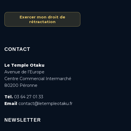
Exercer mon droit de
rétractation
CONTACT
Le Temple Otaku
Avenue de l’Europe
Centre Commercial Intermarché
80200 Péronne
Tél.
03 64 27 01 33
Email
contact@letempleotaku.fr
NEWSLETTER