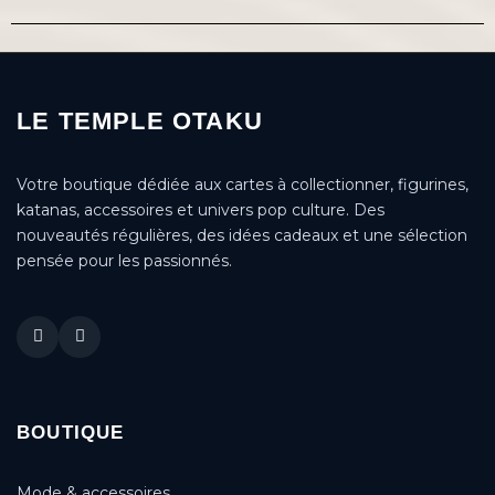
LE TEMPLE OTAKU
Votre boutique dédiée aux cartes à collectionner, figurines,
katanas, accessoires et univers pop culture. Des
nouveautés régulières, des idées cadeaux et une sélection
pensée pour les passionnés.
BOUTIQUE
Mode & accessoires