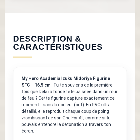
DESCRIPTION &
CARACTÉRISTIQUES
My Hero Academia Izuku Midoriya Figurine
SFC – 16,5 cm
: Tu te souviens de la première
fois que Deku a foncé tête baissée dans un mur
de feu ? Cette figurine capture exactement ce
moment… sans la douleur (ouf). En PVC ultra-
détaillé, elle reproduit chaque coup de poing
vrombissant de son One For All, comme si tu
pouvais entendre la détonation à travers ton
écran.