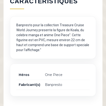
CARACTÉRISTIQUES
Banpresto pour la collection Treasure Cruise
World Journey presente la figure de Koala, du
celebre manga et anime One Piece". Cette
figurine est en PVC, mesure environ 22 cm de
haut et comprend une base de support speciale
pour l'affichage."
Héros
One Piece
Fabricant(s)
Banpresto