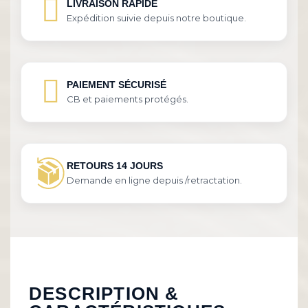
LIVRAISON RAPIDE
Expédition suivie depuis notre boutique.
PAIEMENT SÉCURISÉ
CB et paiements protégés.
RETOURS 14 JOURS
Demande en ligne depuis /retractation.
DESCRIPTION &