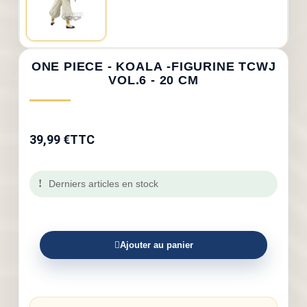
ONE PIECE - KOALA -FIGURINE TCWJ
VOL.6 - 20 CM
39,99 €
TTC
Derniers articles en stock
Ajouter au panier