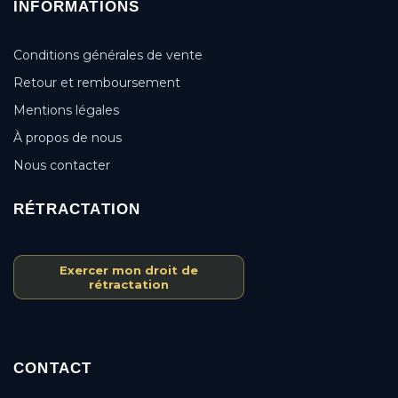
INFORMATIONS
Conditions générales de vente
Retour et remboursement
Mentions légales
À propos de nous
Nous contacter
RÉTRACTATION
Exercer mon droit de
rétractation
CONTACT