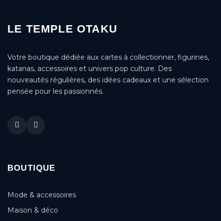
LE TEMPLE OTAKU
Votre boutique dédiée aux cartes à collectionner, figurines,
katanas, accessoires et univers pop culture. Des
nouveautés régulières, des idées cadeaux et une sélection
pensée pour les passionnés.
BOUTIQUE
Mode & accessoires
Maison & déco