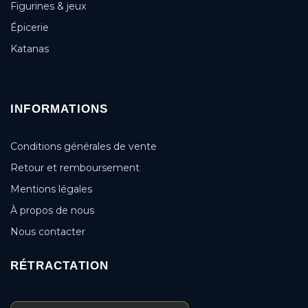
Figurines & jeux
Épicerie
Katanas
INFORMATIONS
Conditions générales de vente
Retour et remboursement
Mentions légales
À propos de nous
Nous contacter
RÉTRACTATION