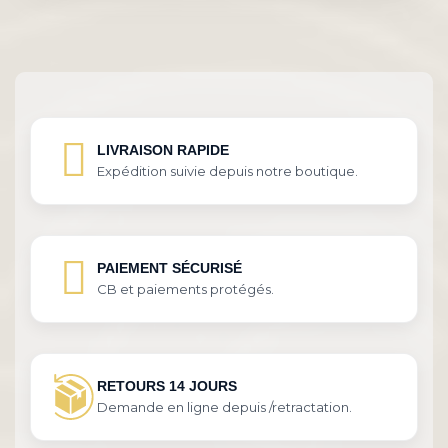
LIVRAISON RAPIDE
Expédition suivie depuis notre boutique.
PAIEMENT SÉCURISÉ
CB et paiements protégés.
RETOURS 14 JOURS
Demande en ligne depuis /retractation.