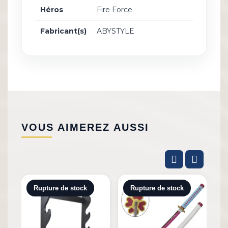
Héros
Fire Force
Fabricant(s)
ABYSTYLE
VOUS AIMEREZ AUSSI
Rupture de stock
Rupture de stock