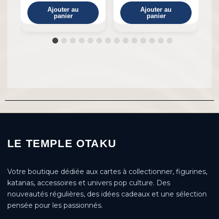
Ajouter au
Ajouter au
panier
panier
LE TEMPLE OTAKU
Votre boutique dédiée aux cartes à collectionner, figurines,
katanas, accessoires et univers pop culture. Des
nouveautés régulières, des idées cadeaux et une sélection
pensée pour les passionnés.