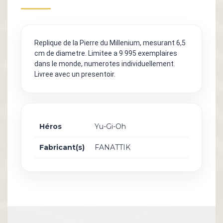
Replique de la Pierre du Millenium, mesurant 6,5
cm de diametre. Limitee a 9 995 exemplaires
dans le monde, numerotes individuellement.
Livree avec un presentoir.
Héros
Yu-Gi-Oh
Fabricant(s)
FANATTIK