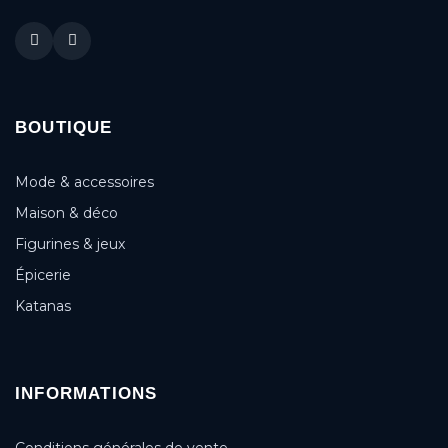
BOUTIQUE
Mode & accessoires
Maison & déco
Figurines & jeux
Épicerie
Katanas
INFORMATIONS
Conditions générales de vente