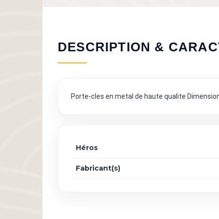
DESCRIPTION & CARAC
Porte-cles en metal de haute qualite Dimensions 
Héros
Fabricant(s)