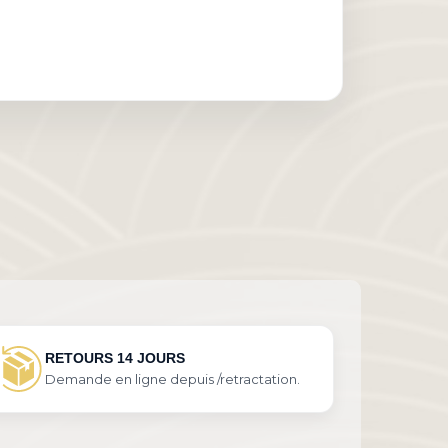
RETOURS 14 JOURS
Demande en ligne depuis /retractation.