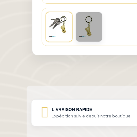
LIVRAISON RAPIDE
Expédition suivie depuis notre boutique.