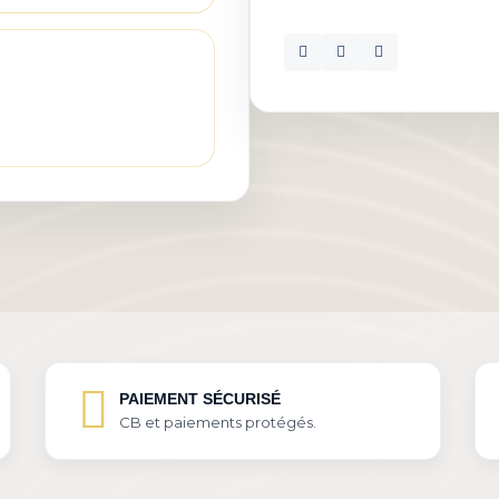
PAIEMENT SÉCURISÉ
CB et paiements protégés.