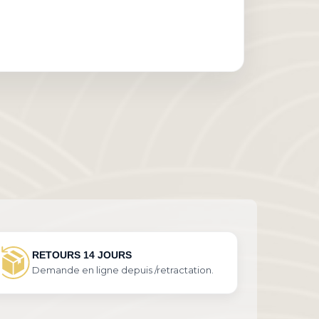
RETOURS 14 JOURS
Demande en ligne depuis /retractation.