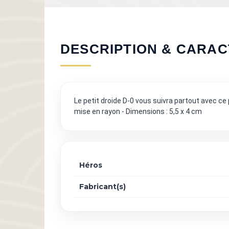
DESCRIPTION & CARAC
Le petit droide D-0 vous suivra partout avec ce 
mise en rayon - Dimensions : 5,5 x 4 cm
Héros
Fabricant(s)