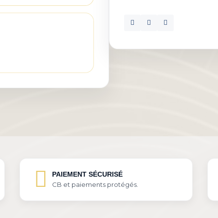
PAIEMENT SÉCURISÉ
CB et paiements protégés.