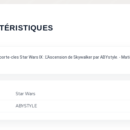
TÉRISTIQUES
porte-cles Star Wars IX : L’Ascension de Skywalker par ABYstyle. - Mati
Star Wars
ABYSTYLE