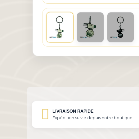
LIVRAISON RAPIDE
Expédition suivie depuis notre boutique.