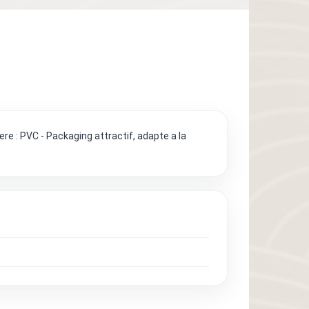
ere : PVC - Packaging attractif, adapte a la