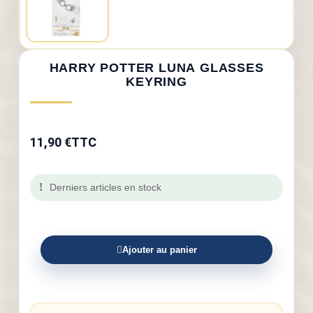
HARRY POTTER LUNA GLASSES
KEYRING
11,90 €
TTC
Derniers articles en stock
Ajouter au panier