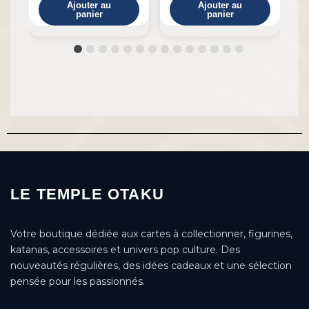
Ajouter au
Ajouter au
panier
panier
LE TEMPLE OTAKU
Votre boutique dédiée aux cartes à collectionner, figurines,
katanas, accessoires et univers pop culture. Des
nouveautés régulières, des idées cadeaux et une sélection
pensée pour les passionnés.