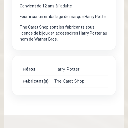
Convient de 12 ans à l'adulte
Fourni sur un emballage de marque Harry Potter.
The Carat Shop sont les fabricants sous
licence de bijoux et accessoires Harry Potter au
nom de Warner Bros.
Héros
Harry Potter
Fabricant(s)
The Carat Shop