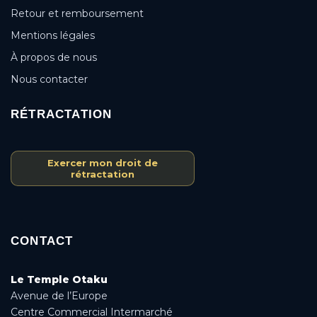
Retour et remboursement
Mentions légales
À propos de nous
Nous contacter
RÉTRACTATION
Exercer mon droit de
rétractation
CONTACT
Le Temple Otaku
Avenue de l’Europe
Centre Commercial Intermarché