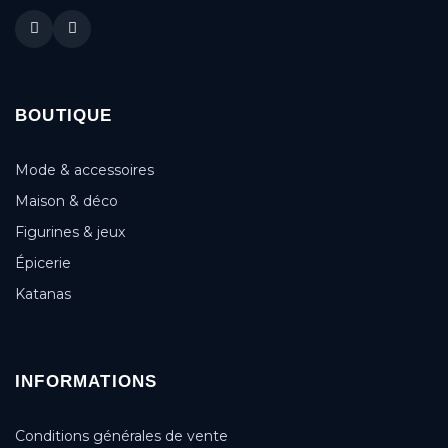
BOUTIQUE
Mode & accessoires
Maison & déco
Figurines & jeux
Épicerie
Katanas
INFORMATIONS
Conditions générales de vente