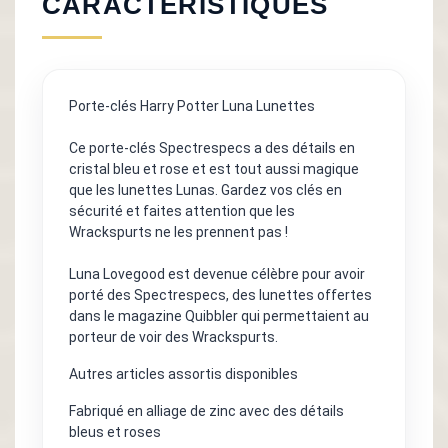
CARACTÉRISTIQUES
Porte-clés Harry Potter Luna Lunettes
Ce porte-clés Spectrespecs a des détails en
cristal bleu et rose et est tout aussi magique
que les lunettes Lunas. Gardez vos clés en
sécurité et faites attention que les
Wrackspurts ne les prennent pas !
Luna Lovegood est devenue célèbre pour avoir
porté des Spectrespecs, des lunettes offertes
dans le magazine Quibbler qui permettaient au
porteur de voir des Wrackspurts.
Autres articles assortis disponibles
Fabriqué en alliage de zinc avec des détails
bleus et roses