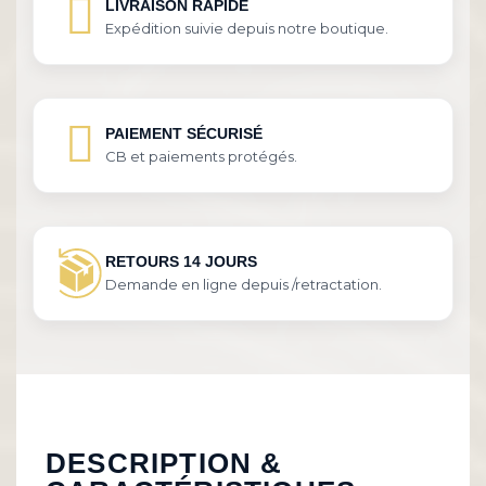
LIVRAISON RAPIDE
Expédition suivie depuis notre boutique.
PAIEMENT SÉCURISÉ
CB et paiements protégés.
RETOURS 14 JOURS
Demande en ligne depuis /retractation.
DESCRIPTION &