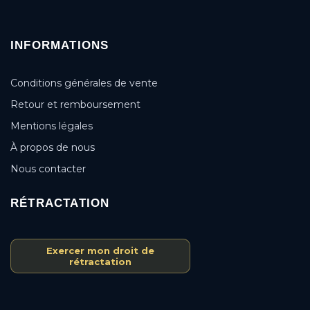
INFORMATIONS
Conditions générales de vente
Retour et remboursement
Mentions légales
À propos de nous
Nous contacter
RÉTRACTATION
Exercer mon droit de
rétractation