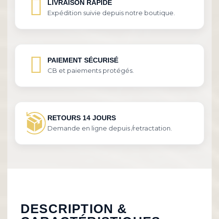
LIVRAISON RAPIDE
Expédition suivie depuis notre boutique.
PAIEMENT SÉCURISÉ
CB et paiements protégés.
RETOURS 14 JOURS
Demande en ligne depuis /retractation.
DESCRIPTION &