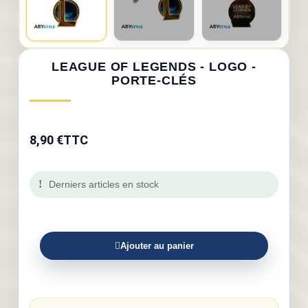
LEAGUE OF LEGENDS - LOGO -
PORTE-CLÉS
8,90 €
TTC
Derniers articles en stock
Ajouter au panier