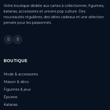
Votre boutique dédiée aux cartes à collectionner, figurines,
katanas, accessoires et univers pop culture. Des
nouveautés régulières, des idées cadeaux et une sélection
pensée pour les passionnés.
BOUTIQUE
Mode & accessoires
Maison & déco
Figurines & jeux
Épicerie
Katanas