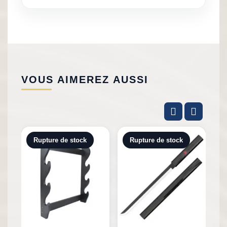
VOUS AIMEREZ AUSSI
Rupture de stock
Rupture de stock