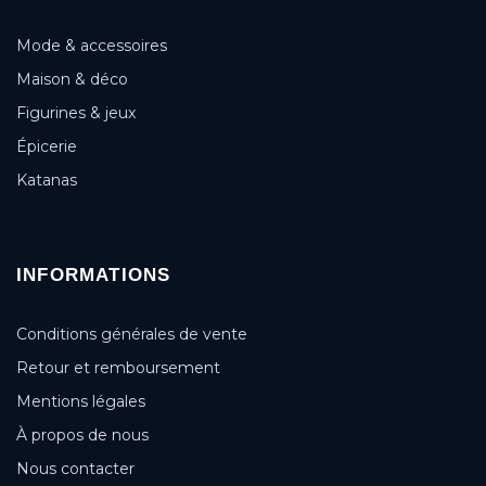
Mode & accessoires
Maison & déco
Figurines & jeux
Épicerie
Katanas
INFORMATIONS
Conditions générales de vente
Retour et remboursement
Mentions légales
À propos de nous
Nous contacter