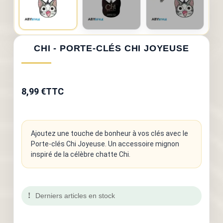
CHI - PORTE-CLÉS CHI JOYEUSE
8,99 €
TTC
Ajoutez une touche de bonheur à vos clés avec le
Porte-clés Chi Joyeuse. Un accessoire mignon
inspiré de la célèbre chatte Chi.
Derniers articles en stock