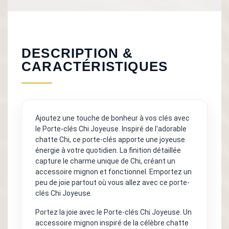
DESCRIPTION &
CARACTÉRISTIQUES
Ajoutez une touche de bonheur à vos clés avec
le Porte-clés Chi Joyeuse. Inspiré de l'adorable
chatte Chi, ce porte-clés apporte une joyeuse
énergie à votre quotidien. La finition détaillée
capture le charme unique de Chi, créant un
accessoire mignon et fonctionnel. Emportez un
peu de joie partout où vous allez avec ce porte-
clés Chi Joyeuse.
Portez la joie avec le Porte-clés Chi Joyeuse. Un
accessoire mignon inspiré de la célèbre chatte