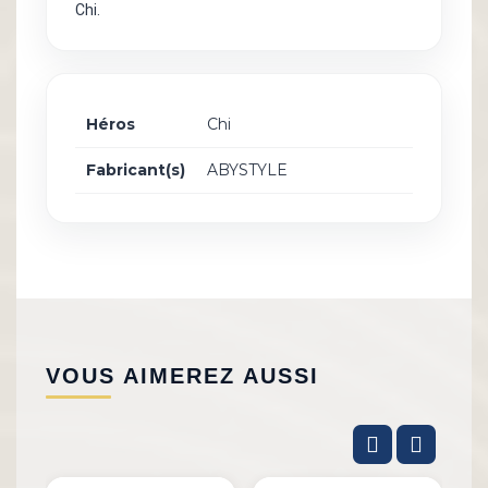
Chi.
Héros
Chi
Fabricant(s)
ABYSTYLE
VOUS AIMEREZ AUSSI