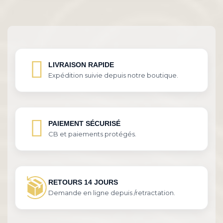
LIVRAISON RAPIDE
Expédition suivie depuis notre boutique.
PAIEMENT SÉCURISÉ
CB et paiements protégés.
RETOURS 14 JOURS
Demande en ligne depuis /retractation.