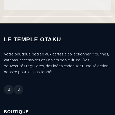
LE TEMPLE OTAKU
Votre boutique dédiée aux cartes à collectionner, figurines,
katanas, accessoires et univers pop culture. Des
nouveautés régulières, des idées cadeaux et une sélection
pensée pour les passionnés.
BOUTIQUE