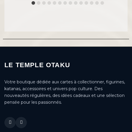
LE TEMPLE OTAKU
Votre boutique dédiée aux cartes à collectionner, figurines,
katanas, accessoires et univers pop culture. Des
nouveautés régulières, des idées cadeaux et une sélection
pensée pour les passionnés.