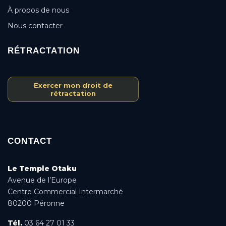
À propos de nous
Nous contacter
RÉTRACTATION
Exercer mon droit de
rétractation
CONTACT
Le Temple Otaku
Avenue de l’Europe
Centre Commercial Intermarché
80200 Péronne
Tél.
03 64 27 01 33