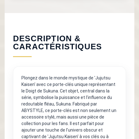
DESCRIPTION &
CARACTÉRISTIQUES
Plongez dans le monde mystique de 'Jujutsu
Kaisen' avec ce porte-clés unique représentant
le Doigt de Sukuna. Cet objet, central dans la
série, symbolise la puissance et l'influence du
redoutable fléau, Sukuna. Fabriqué par
ABYSTYLE, ce porte-clés est non seulement un
accessoire stylé, mais aussi une pièce de
collection pour les fans. Il est parfait pour
ajouter une touche de l'univers obscur et
captivant de 'Jujutsu Kaisen' à vos clés ou à