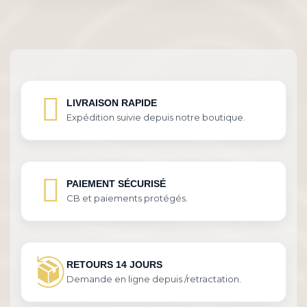
LIVRAISON RAPIDE
Expédition suivie depuis notre boutique.
PAIEMENT SÉCURISÉ
CB et paiements protégés.
RETOURS 14 JOURS
Demande en ligne depuis /retractation.