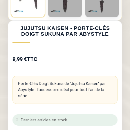
JUJUTSU KAISEN - PORTE-CLÉS
DOIGT SUKUNA PAR ABYSTYLE
9,99 €
TTC
Porte-Clés Doigt Sukuna de 'Jujutsu Kaisen' par
Abystyle : l'accessoire idéal pour tout fan de la
série.
Derniers articles en stock