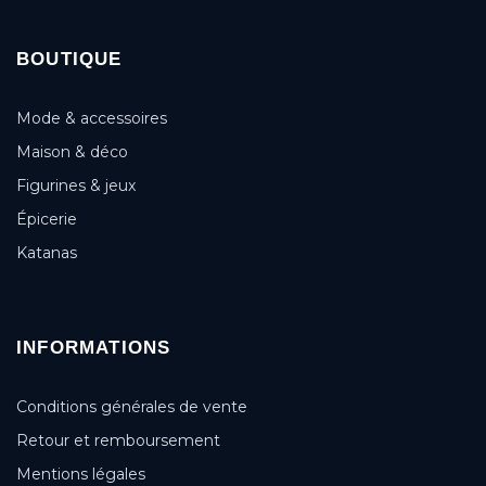
BOUTIQUE
Mode & accessoires
Maison & déco
Figurines & jeux
Épicerie
Katanas
INFORMATIONS
Conditions générales de vente
Retour et remboursement
Mentions légales