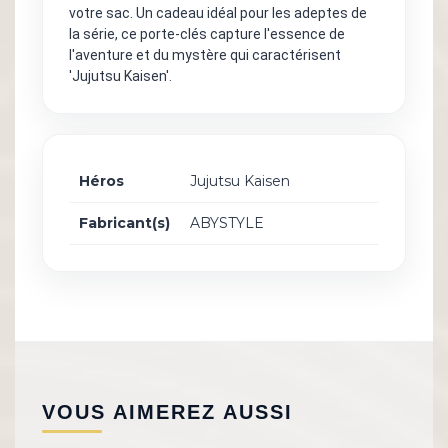
votre sac. Un cadeau idéal pour les adeptes de
la série, ce porte-clés capture l'essence de
l'aventure et du mystère qui caractérisent
'Jujutsu Kaisen'.
Héros
Jujutsu Kaisen
Fabricant(s)
ABYSTYLE
VOUS AIMEREZ AUSSI