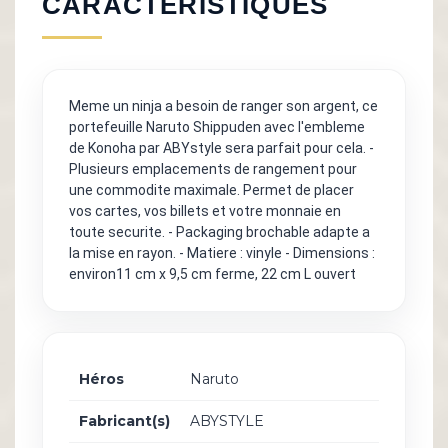
CARACTÉRISTIQUES
Meme un ninja a besoin de ranger son argent, ce
portefeuille Naruto Shippuden avec l'embleme
de Konoha par ABYstyle sera parfait pour cela. -
Plusieurs emplacements de rangement pour
une commodite maximale. Permet de placer
vos cartes, vos billets et votre monnaie en
toute securite. - Packaging brochable adapte a
la mise en rayon. - Matiere : vinyle - Dimensions :
environ11 cm x 9,5 cm ferme, 22 cm L ouvert
Héros
Naruto
Fabricant(s)
ABYSTYLE