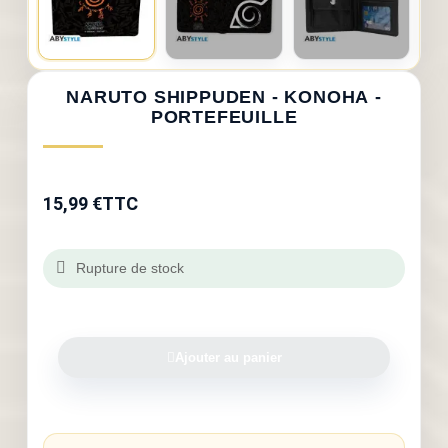
NARUTO SHIPPUDEN - KONOHA -
PORTEFEUILLE
15,99 €
TTC
Rupture de stock
Ajouter au panier