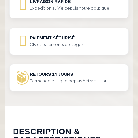
LIVRAISON RAPIDE
Expédition suivie depuis notre boutique.
PAIEMENT SÉCURISÉ
CB et paiements protégés.
RETOURS 14 JOURS
Demande en ligne depuis /retractation.
DESCRIPTION &