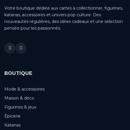
Votre boutique dédiée aux cartes à collectionner, figurines,
katanas, accessoires et univers pop culture. Des
nouveautés régulières, des idées cadeaux et une sélection
pensée pour les passionnés.
BOUTIQUE
Mode & accessoires
Maison & déco
Figurines & jeux
Épicerie
Katanas