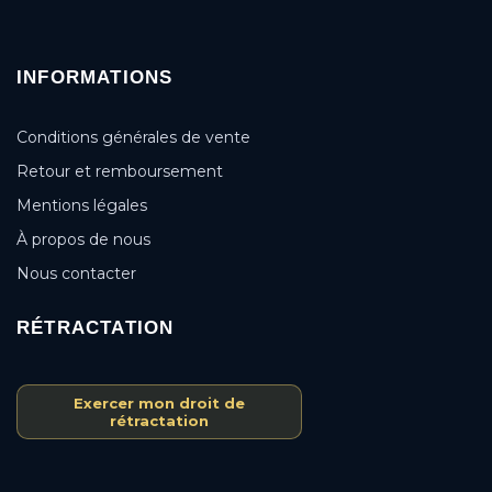
INFORMATIONS
Conditions générales de vente
Retour et remboursement
Mentions légales
À propos de nous
Nous contacter
RÉTRACTATION
Exercer mon droit de
rétractation