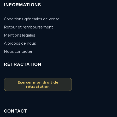
INFORMATIONS
Conditions générales de vente
Retour et remboursement
Mentions légales
À propos de nous
Nous contacter
RÉTRACTATION
Exercer mon droit de
rétractation
CONTACT