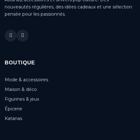
nouveautés régulières, des idées cadeaux et une sélection
pensée pour les passionnés.
BOUTIQUE
Mode & accessoires
Maison & déco
Figurines & jeux
Épicerie
Katanas