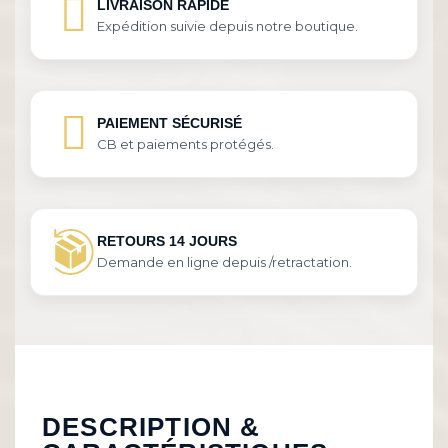
LIVRAISON RAPIDE
Expédition suivie depuis notre boutique.
PAIEMENT SÉCURISÉ
CB et paiements protégés.
RETOURS 14 JOURS
Demande en ligne depuis /retractation.
DESCRIPTION &