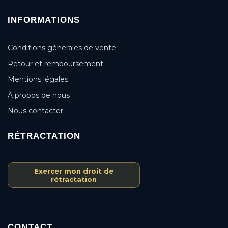
INFORMATIONS
Conditions générales de vente
Retour et remboursement
Mentions légales
À propos de nous
Nous contacter
RÉTRACTATION
Exercer mon droit de
rétractation
CONTACT