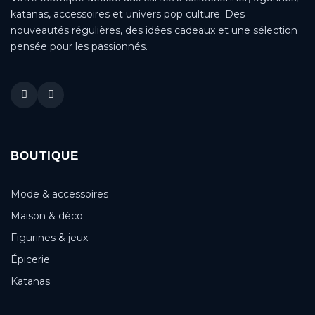
katanas, accessoires et univers pop culture. Des
nouveautés régulières, des idées cadeaux et une sélection
pensée pour les passionnés.
BOUTIQUE
Mode & accessoires
Maison & déco
Figurines & jeux
Épicerie
Katanas