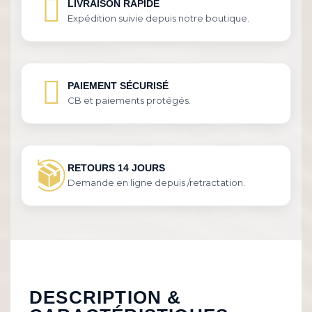
LIVRAISON RAPIDE
Expédition suivie depuis notre boutique.
PAIEMENT SÉCURISÉ
CB et paiements protégés.
RETOURS 14 JOURS
Demande en ligne depuis /retractation.
DESCRIPTION &