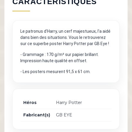
CARACTÉRISTIQUES
Le patronus d'Harry, un cerf majestueux, l'a aidé
dans bien des situations. Vous le retrouverez
sur ce superbe poster Harry Potter par GB Eye !
- Grammage : 170 g/m² sur papier brillant.
Impression haute qualité en offset.
- Les posters mesurent 91,5 x 61 cm.
Héros
Harry Potter
Fabricant(s)
GB EYE