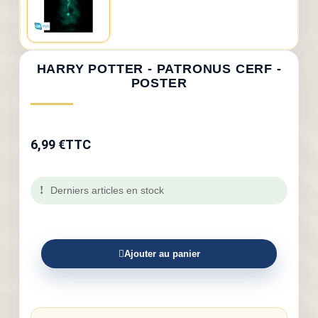
HARRY POTTER - PATRONUS CERF -
POSTER
6,99 €
TTC
Derniers articles en stock
Ajouter au panier