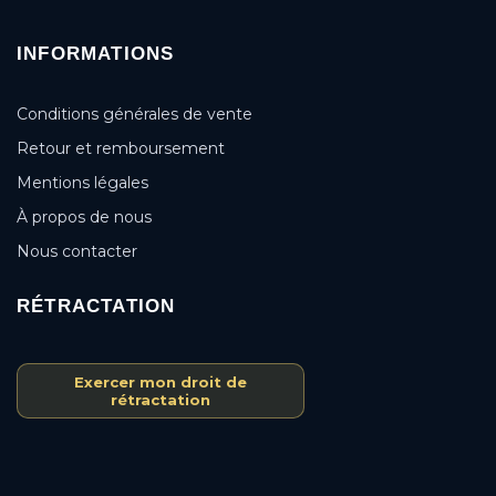
INFORMATIONS
Conditions générales de vente
Retour et remboursement
Mentions légales
À propos de nous
Nous contacter
RÉTRACTATION
Exercer mon droit de
rétractation