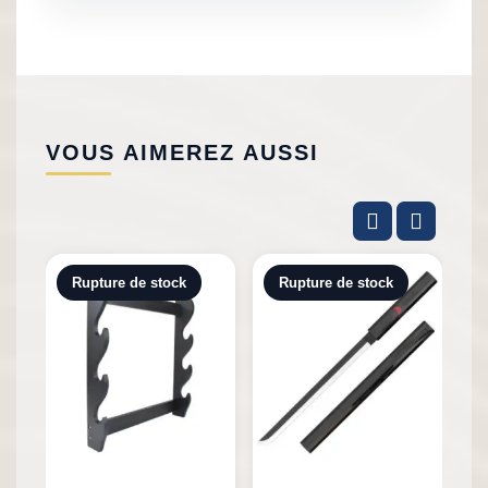
VOUS AIMEREZ AUSSI
Rupture de stock
Rupture de stock