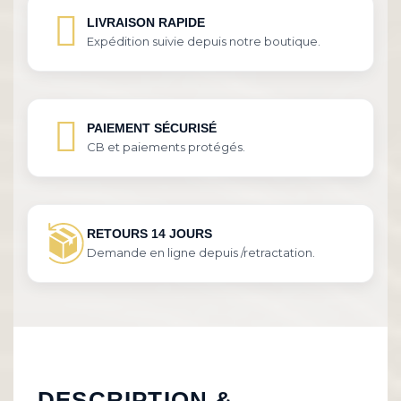
LIVRAISON RAPIDE
Expédition suivie depuis notre boutique.
PAIEMENT SÉCURISÉ
CB et paiements protégés.
RETOURS 14 JOURS
Demande en ligne depuis /retractation.
DESCRIPTION &