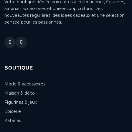
Votre boutique dédiée aux cartes à collectionner, figurines,
katanas, accessoires et univers pop culture. Des
nouveautés régulières, des idées cadeaux et une sélection
pensée pour les passionnés.
BOUTIQUE
Mode & accessoires
Maison & déco
Figurines & jeux
Épicerie
Katanas