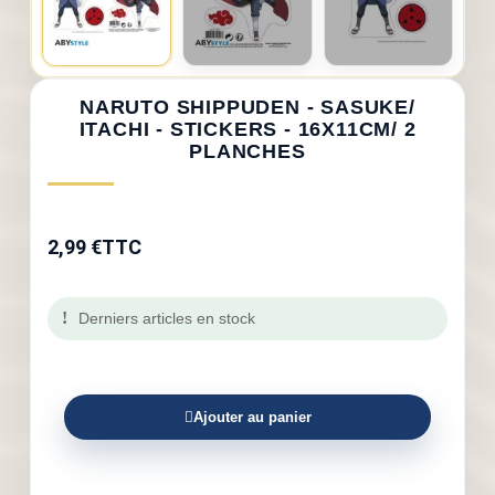
NARUTO SHIPPUDEN - SASUKE/
ITACHI - STICKERS - 16X11CM/ 2
PLANCHES
2,99 €
TTC
Derniers articles en stock
Ajouter au panier