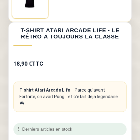
T-SHIRT ATARI ARCADE LIFE - LE
RÉTRO A TOUJOURS LA CLASSE
18,90 €
TTC
T-shirt Atari Arcade Life
– Parce qu’avant
Fortnite, on avait Pong... et c’était déjà légendaire
🎮
Derniers articles en stock