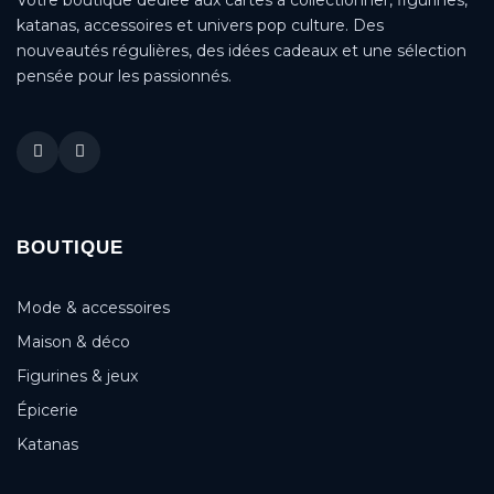
katanas, accessoires et univers pop culture. Des
nouveautés régulières, des idées cadeaux et une sélection
pensée pour les passionnés.
BOUTIQUE
Mode & accessoires
Maison & déco
Figurines & jeux
Épicerie
Katanas