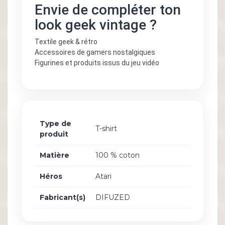
Envie de compléter ton
look geek vintage ?
Textile geek & rétro
Accessoires de gamers nostalgiques
Figurines et produits issus du jeu vidéo
Type de
T-shirt
produit
Matière
100 % coton
Héros
Atari
Fabricant(s)
DIFUZED