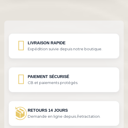
LIVRAISON RAPIDE
Expédition suivie depuis notre boutique.
PAIEMENT SÉCURISÉ
CB et paiements protégés.
RETOURS 14 JOURS
Demande en ligne depuis /retractation.