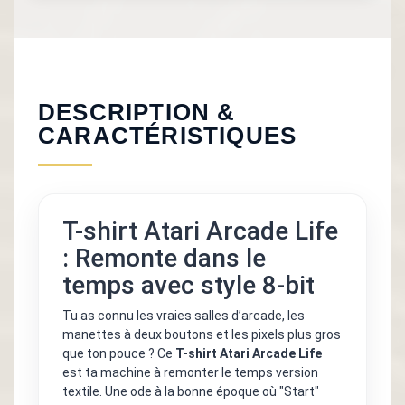
DESCRIPTION &
CARACTÉRISTIQUES
T-shirt Atari Arcade Life
: Remonte dans le
temps avec style 8-bit
Tu as connu les vraies salles d’arcade, les
manettes à deux boutons et les pixels plus gros
que ton pouce ? Ce
T-shirt Atari Arcade Life
est ta machine à remonter le temps version
textile. Une ode à la bonne époque où "Start"