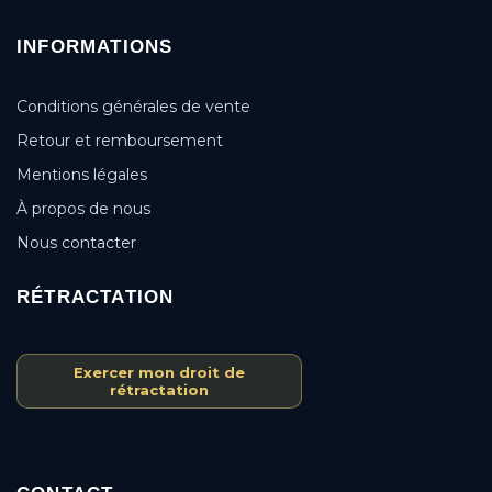
INFORMATIONS
Conditions générales de vente
Retour et remboursement
Mentions légales
À propos de nous
Nous contacter
RÉTRACTATION
Exercer mon droit de
rétractation