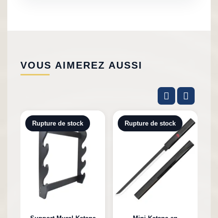
VOUS AIMEREZ AUSSI
Rupture de stock
Rupture de stock