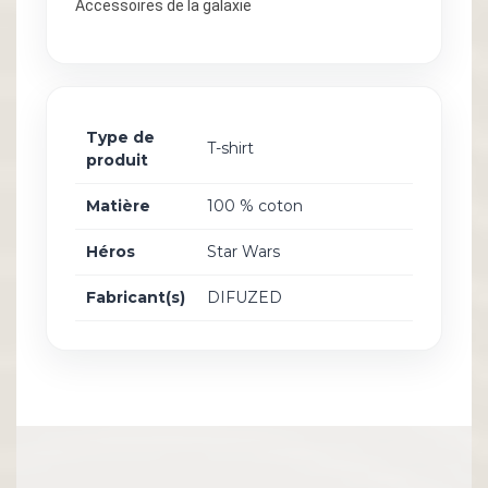
Accessoires de la galaxie
Type de
T-shirt
produit
Matière
100 % coton
Héros
Star Wars
Fabricant(s)
DIFUZED