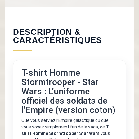
DESCRIPTION &
CARACTÉRISTIQUES
T-shirt Homme
Stormtrooper - Star
Wars : L’uniforme
officiel des soldats de
l’Empire (version coton)
Que vous serviez l’Empire galactique ou que
vous soyez simplement fan de la saga, ce
T-
shirt Homme Stormtrooper Star Wars
vous