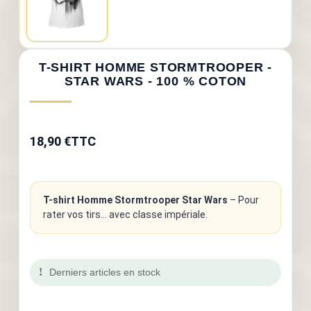
T-SHIRT HOMME STORMTROOPER -
STAR WARS - 100 % COTON
18,90 €
TTC
T-shirt Homme Stormtrooper Star Wars
– Pour
rater vos tirs… avec classe impériale.
Derniers articles en stock