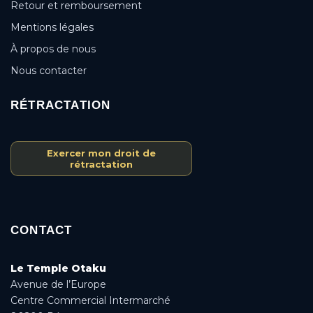
Retour et remboursement
Mentions légales
À propos de nous
Nous contacter
RÉTRACTATION
Exercer mon droit de
rétractation
CONTACT
Le Temple Otaku
Avenue de l’Europe
Centre Commercial Intermarché