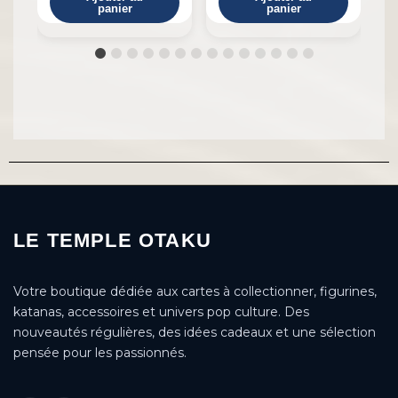
panier
panier
LE TEMPLE OTAKU
Votre boutique dédiée aux cartes à collectionner, figurines,
katanas, accessoires et univers pop culture. Des
nouveautés régulières, des idées cadeaux et une sélection
pensée pour les passionnés.