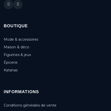
BOUTIQUE
Mode & accessoires
Maison & déco
Figurines & jeux
Épicerie
Katanas
INFORMATIONS
Conditions générales de vente