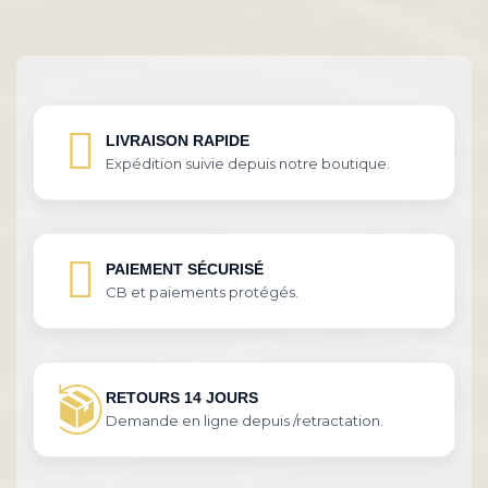
LIVRAISON RAPIDE
Expédition suivie depuis notre boutique.
PAIEMENT SÉCURISÉ
CB et paiements protégés.
RETOURS 14 JOURS
Demande en ligne depuis /retractation.