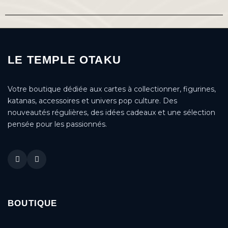
LE TEMPLE OTAKU
Votre boutique dédiée aux cartes à collectionner, figurines,
katanas, accessoires et univers pop culture. Des
nouveautés régulières, des idées cadeaux et une sélection
pensée pour les passionnés.
BOUTIQUE