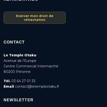
Exercer mon droit de
rétractation
CONTACT
Le Temple Otaku
Avenue de l’Europe
Centre Commercial Intermarché
80200 Péronne
Tél.
03 64 27 01 33
Email
contact@letempleotaku.fr
NEWSLETTER