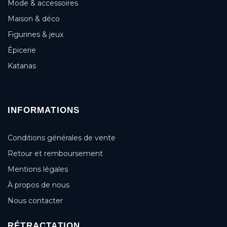
Mode & accessoires
Maison & déco
Figurines & jeux
Épicerie
Katanas
INFORMATIONS
Conditions générales de vente
Retour et remboursement
Mentions légales
À propos de nous
Nous contacter
RÉTRACTATION