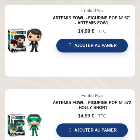
Funko Pop
ARTEMIS FOWL - FIGURINE POP N° 571
- ARTEMIS FOWL
14,99 €
TTC
AJOUTER AU PANIER
Funko Pop
ARTEMIS FOWL - FIGURINE POP N° 572
- HOLLY SHORT
14,99 €
TTC
AJOUTER AU PANIER