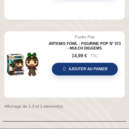
Funko Pop
ARTEMIS FOWL - FIGURINE POP N° 573
- MULCH DIGGEMS
14,99 €
TTC
AJOUTER AU PANIER
Affichage de 1-3 of 3 élément(s)