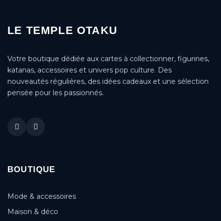
LE TEMPLE OTAKU
Votre boutique dédiée aux cartes à collectionner, figurines,
katanas, accessoires et univers pop culture. Des
nouveautés régulières, des idées cadeaux et une sélection
pensée pour les passionnés.
BOUTIQUE
Mode & accessoires
Maison & déco