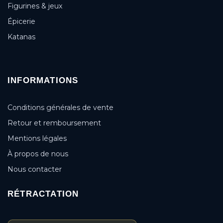
Figurines & jeux
Épicerie
Katanas
INFORMATIONS
Conditions générales de vente
Retour et remboursement
Mentions légales
À propos de nous
Nous contacter
RÉTRACTATION