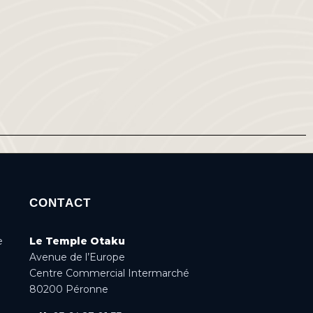
CONTACT
e
Le Temple Otaku
Avenue de l’Europe
Centre Commercial Intermarché
80200 Péronne