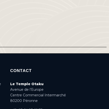
CONTACT
e
Le Temple Otaku
Avenue de l’Europe
Centre Commercial Intermarché
80200 Péronne