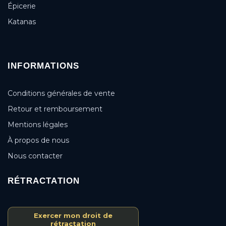
Épicerie
Katanas
INFORMATIONS
Conditions générales de vente
Retour et remboursement
Mentions légales
À propos de nous
Nous contacter
RÉTRACTATION
Exercer mon droit de
rétractation