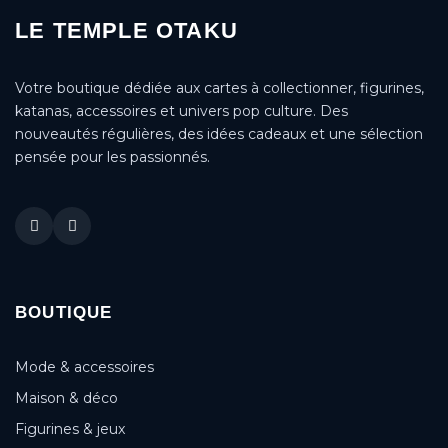
LE TEMPLE OTAKU
Votre boutique dédiée aux cartes à collectionner, figurines,
katanas, accessoires et univers pop culture. Des
nouveautés régulières, des idées cadeaux et une sélection
pensée pour les passionnés.
BOUTIQUE
Mode & accessoires
Maison & déco
Figurines & jeux