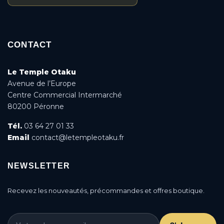
CONTACT
Le Temple Otaku
Avenue de l’Europe
Centre Commercial Intermarché
80200 Péronne
Tél.
03 64 27 01 33
Email
contact@letempleotaku.fr
NEWSLETTER
Recevez les nouveautés, précommandes et offres boutique.