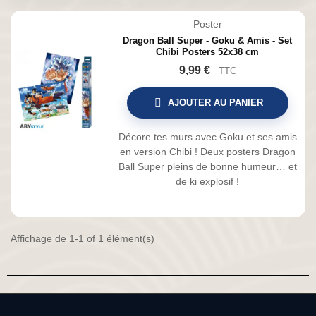
Poster
Dragon Ball Super - Goku & Amis - Set
Chibi Posters 52x38 cm
9,99 €
TTC
AJOUTER AU PANIER
Décore tes murs avec Goku et ses amis
en version Chibi ! Deux posters Dragon
Ball Super pleins de bonne humeur… et
de ki explosif !
Affichage de 1-1 of 1 élément(s)