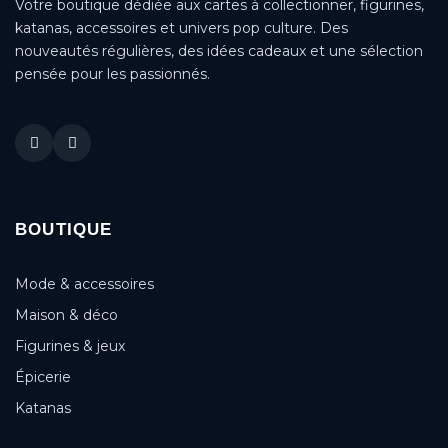
Votre boutique dédiée aux cartes à collectionner, figurines,
katanas, accessoires et univers pop culture. Des
nouveautés régulières, des idées cadeaux et une sélection
pensée pour les passionnés.
BOUTIQUE
Mode & accessoires
Maison & déco
Figurines & jeux
Épicerie
Katanas