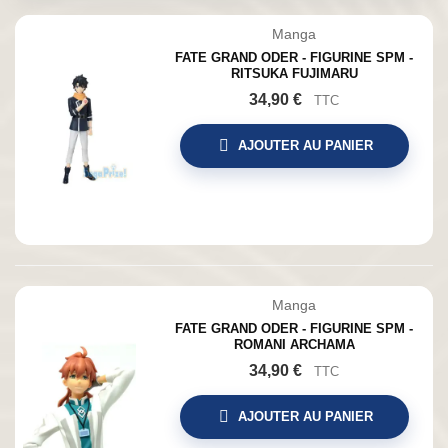
Manga
FATE GRAND ODER - FIGURINE SPM -
RITSUKA FUJIMARU
34,90 €
TTC
AJOUTER AU PANIER
Manga
FATE GRAND ODER - FIGURINE SPM -
ROMANI ARCHAMA
34,90 €
TTC
AJOUTER AU PANIER