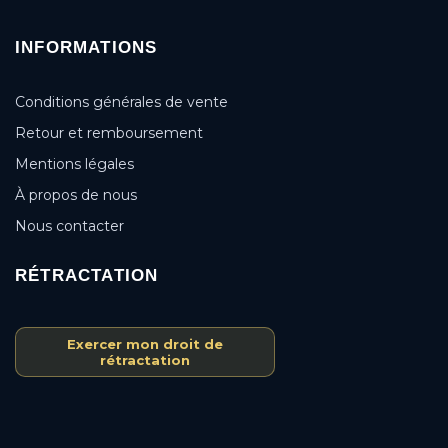
INFORMATIONS
Conditions générales de vente
Retour et remboursement
Mentions légales
À propos de nous
Nous contacter
RÉTRACTATION
Exercer mon droit de
rétractation