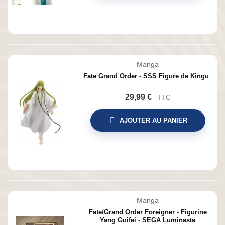
Manga
Fate Grand Order - SSS Figure de Kingu
29,99 €
TTC
AJOUTER AU PANIER
Manga
Fate/Grand Order Foreigner - Figurine
Yang Guifei - SEGA Luminasta