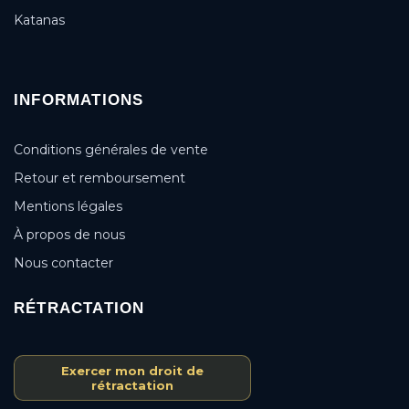
Katanas
INFORMATIONS
Conditions générales de vente
Retour et remboursement
Mentions légales
À propos de nous
Nous contacter
RÉTRACTATION
Exercer mon droit de
rétractation