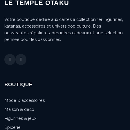
LE TEMPLE OTAKU
Votre boutique dédiée aux cartes à collectionner, figurines,
katanas, accessoires et univers pop culture. Des
nouveautés régulières, des idées cadeaux et une sélection
pensée pour les passionnés.
BOUTIQUE
Mode & accessoires
Maison & déco
Figurines & jeux
Épicerie