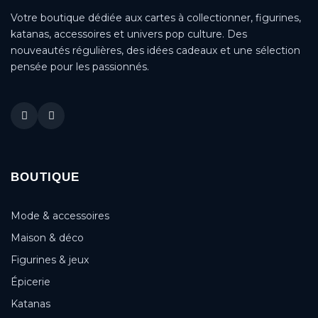
Votre boutique dédiée aux cartes à collectionner, figurines,
katanas, accessoires et univers pop culture. Des
nouveautés régulières, des idées cadeaux et une sélection
pensée pour les passionnés.
BOUTIQUE
Mode & accessoires
Maison & déco
Figurines & jeux
Épicerie
Katanas