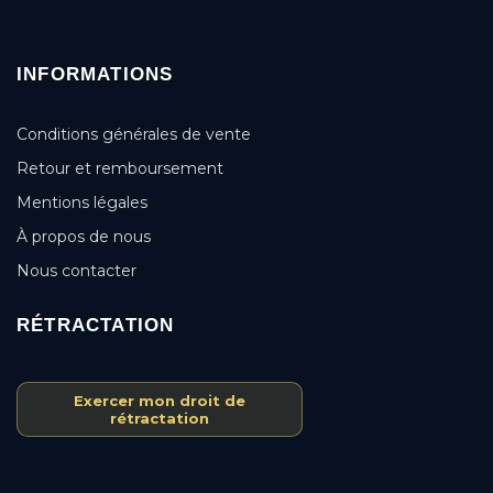
INFORMATIONS
Conditions générales de vente
Retour et remboursement
Mentions légales
À propos de nous
Nous contacter
RÉTRACTATION
Exercer mon droit de
rétractation