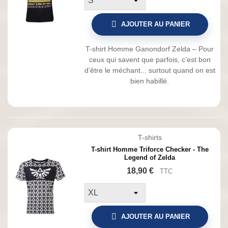
AJOUTER AU PANIER
T-shirt Homme Ganondorf Zelda – Pour
ceux qui savent que parfois, c’est bon
d’être le méchant... surtout quand on est
bien habillé.
T-shirts
T-shirt Homme Triforce Checker - The
Legend of Zelda
18,90 €
TTC
AJOUTER AU PANIER