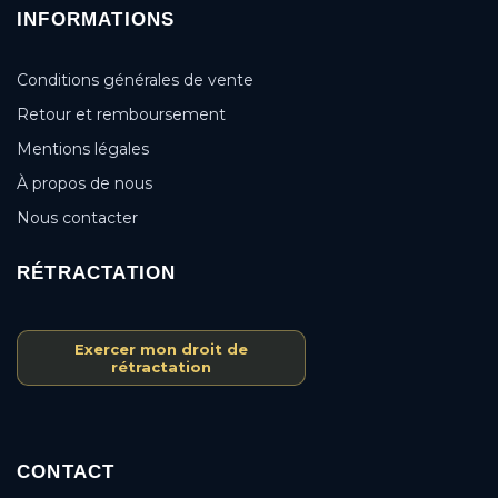
INFORMATIONS
Conditions générales de vente
Retour et remboursement
Mentions légales
À propos de nous
Nous contacter
RÉTRACTATION
Exercer mon droit de
rétractation
CONTACT