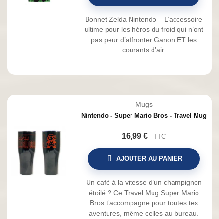
Bonnet Zelda Nintendo – L’accessoire
ultime pour les héros du froid qui n’ont
pas peur d’affronter Ganon ET les
courants d’air.
Mugs
Nintendo - Super Mario Bros - Travel Mug
16,99 €
TTC
AJOUTER AU PANIER
Un café à la vitesse d’un champignon
étoilé ? Ce Travel Mug Super Mario
Bros t’accompagne pour toutes tes
aventures, même celles au bureau.