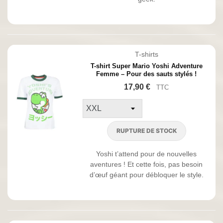
T-shirts
T-shirt Super Mario Yoshi Adventure
Femme – Pour des sauts stylés !
17,90 €
TTC
RUPTURE DE STOCK
Yoshi t’attend pour de nouvelles
aventures ! Et cette fois, pas besoin
d’œuf géant pour débloquer le style.