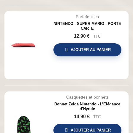
Portefeuilles
NINTENDO - SUPER MARIO - PORTE
CARTE
12,90 €
TTC
AJOUTER AU PANIER
Casquettes et bonnets
Bonnet Zelda Nintendo - L’Élégance
d’Hyrule
14,90 €
TTC
AJOUTER AU PANIER