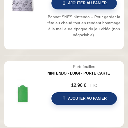
AJOUTER AU PANIER
Bonnet SNES Nintendo – Pour garder la
tête au chaud tout en rendant hommage
à la meilleure époque du jeu vidéo (non
négociable).
Portefeuilles
NINTENDO - LUIGI - PORTE CARTE
12,90 €
TTC
AJOUTER AU PANIER