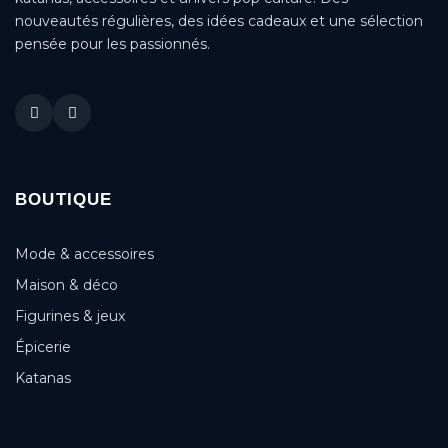
nouveautés régulières, des idées cadeaux et une sélection
pensée pour les passionnés.
BOUTIQUE
Mode & accessoires
Maison & déco
Figurines & jeux
Épicerie
Katanas