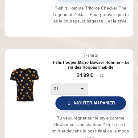
T-shirt Homme Triforce Checker The
Legend of Zelda – Pour prouver que tu
as le courage, la sagesse... et le style.
T-shirts
T-shirt Super Mario Bowser Homme – Le
roi des Koopas t'habille
24,99 €
TTC
AJOUTER AU PANIER
Tu veux régner sur le style comme
Bowser sur son château ? Enfile ce t-
shirt et deviens le boss final de la mode
geek.