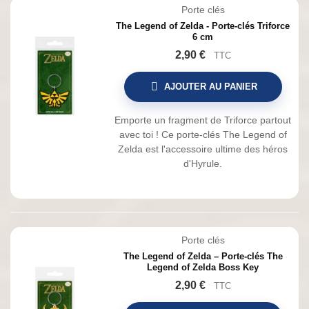
Porte clés
The Legend of Zelda - Porte-clés Triforce
6 cm
2,90 €
TTC
AJOUTER AU PANIER
Emporte un fragment de Triforce partout
avec toi ! Ce porte-clés The Legend of
Zelda est l'accessoire ultime des héros
d'Hyrule.
Porte clés
The Legend of Zelda – Porte-clés The
Legend of Zelda Boss Key
2,90 €
TTC