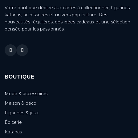
Votre boutique dédiée aux cartes à collectionner, figurines,
katanas, accessoires et univers pop culture. Des
nouveautés régulières, des idées cadeaux et une sélection
pensée pour les passionnés.
BOUTIQUE
Mode & accessoires
Maison & déco
Figurines & jeux
Épicerie
Katanas