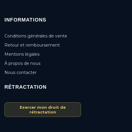
INFORMATIONS
Conditions générales de vente
Retour et remboursement
Mentions légales
À propos de nous
Nous contacter
RÉTRACTATION
Exercer mon droit de
rétractation