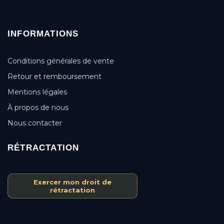
INFORMATIONS
Conditions générales de vente
Retour et remboursement
Mentions légales
À propos de nous
Nous contacter
RÉTRACTATION
Exercer mon droit de
rétractation