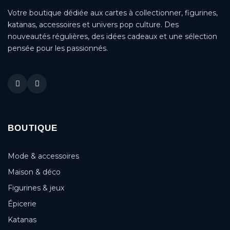
Votre boutique dédiée aux cartes à collectionner, figurines,
katanas, accessoires et univers pop culture. Des
nouveautés régulières, des idées cadeaux et une sélection
pensée pour les passionnés.
BOUTIQUE
Mode & accessoires
Maison & déco
Figurines & jeux
Épicerie
Katanas